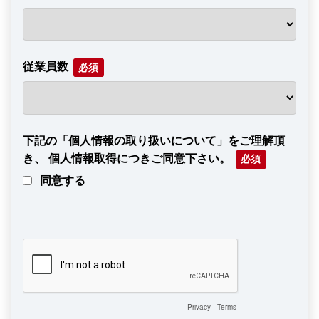
従業員数
下記の「個人情報の取り扱いについて」をご理解頂
き、 個人情報取得につきご同意下さい。
同意する
Privacy
-
Terms