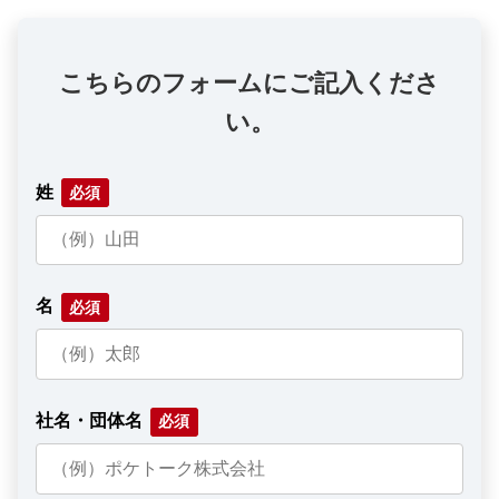
こちらのフォームにご記入くださ
い。
姓
名
社名・団体名