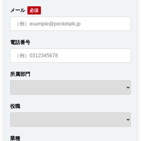
メール
電話番号
所属部門
役職
業種